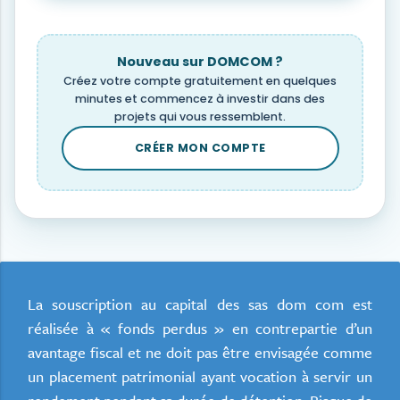
Nouveau sur DOMCOM ?
Créez votre compte gratuitement en quelques
minutes et commencez à investir dans des
projets qui vous ressemblent.
CRÉER MON COMPTE
La souscription au capital des sas dom com est
réalisée à « fonds perdus » en contrepartie d’un
avantage fiscal et ne doit pas être envisagée comme
un placement patrimonial ayant vocation à servir un