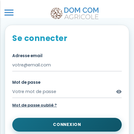
menu
Se connecter
Adresse email
Mot de passe
visibility
Mot de passe oublié ?
CONNEXION