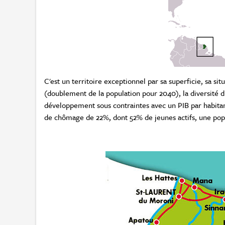
C'est un territoire exceptionnel par sa superficie, sa 
(doublement de la population pour 2040), la diversité 
développement sous contraintes avec un PIB par habitan
de chômage de 22%, dont 52% de jeunes actifs, une popu