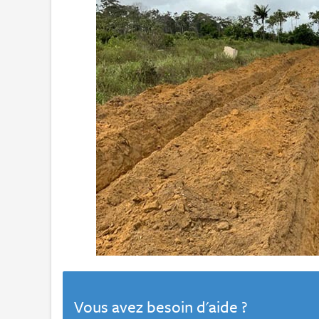
Vous avez besoin d'aide ?