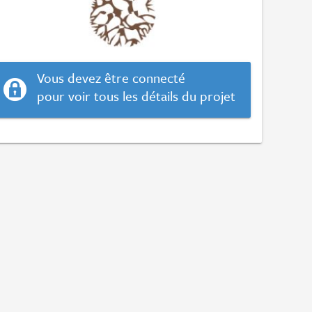
Vous devez être connecté
pour voir tous les détails du projet