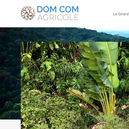
Le Girard